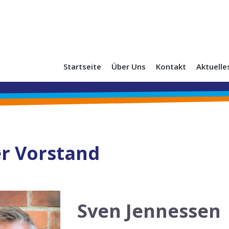
Startseite
Über Uns
Kontakt
Aktuelle
r Vorstand
Sven Jennessen